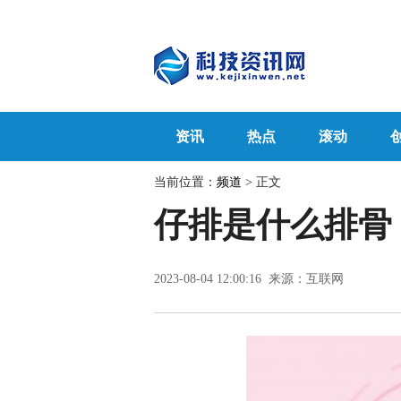
资讯
热点
滚动
当前位置：
频道
> 正文
仔排是什么排骨
2023-08-04 12:00:16 来源：互联网