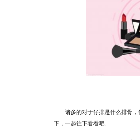
诸多的对于仔排是什么排骨，
下，一起往下看看吧。